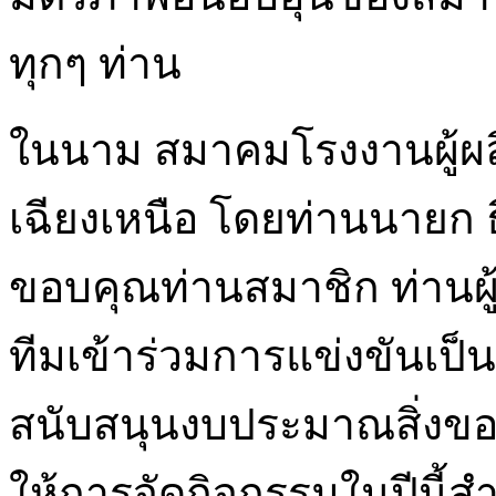
ทุกๆ ท่าน
ในนาม สมาคมโรงงานผู้ผ
เฉียงเหนือ โดยท่านนายก ธี
ขอบคุณท่านสมาชิก ท่านผู้
ทีมเข้าร่วมการแข่งขันเป็น
สนับสนุนงบประมาณสิ่งของ
ให้การจัดกิจกรรมในปีนี้สำ