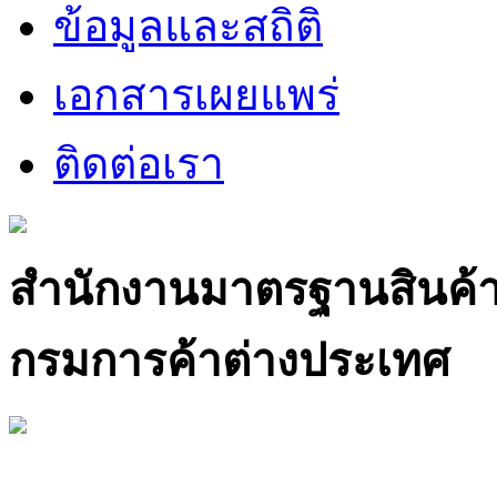
ข้อมูลและสถิติ
เอกสารเผยแพร่
ติดต่อเรา
สำนักงานมาตรฐานสินค้
กรมการค้าต่างประเทศ