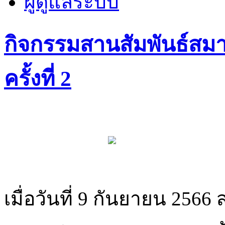
ผู้ดูแลระบบ
กิจกรรมสานสัมพันธ์สม
ครั้งที่ 2
เมื่อวันที่ 9 กันยายน 256