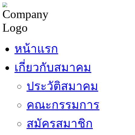
หน้าแรก
เกี่ยวกับสมาคม
ประวัติสมาคม
คณะกรรมการ
สมัครสมาชิก