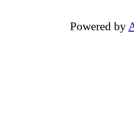
Powered by
A